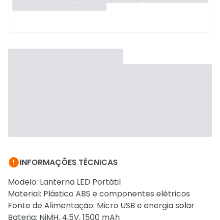

INFORMAÇÕES TÉCNICAS
Modelo: Lanterna LED Portátil
Material: Plástico ABS e componentes elétricos
Fonte de Alimentação: Micro USB e energia solar
Bateria: NiMH, 4,5V, 1500 mAh