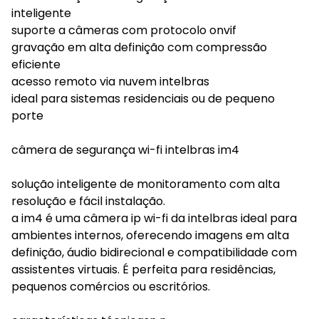
inteligente
suporte a câmeras com protocolo onvif
gravação em alta definição com compressão
eficiente
acesso remoto via nuvem intelbras
ideal para sistemas residenciais ou de pequeno
porte
câmera de segurança wi-fi intelbras im4
solução inteligente de monitoramento com alta
resolução e fácil instalação.
a im4 é uma câmera ip wi-fi da intelbras ideal para
ambientes internos, oferecendo imagens em alta
definição, áudio bidirecional e compatibilidade com
assistentes virtuais. É perfeita para residências,
pequenos comércios ou escritórios.