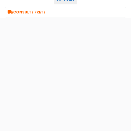

CONSULTE FRETE