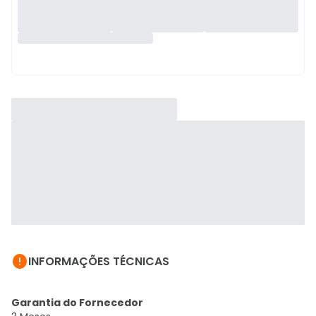

INFORMAÇÕES TÉCNICAS
Garantia do Fornecedor