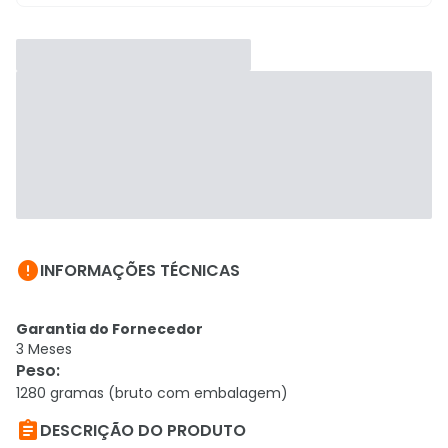

INFORMAÇÕES TÉCNICAS
Garantia do Fornecedor
3 Meses
Peso
:
1280 gramas (bruto com embalagem)

DESCRIÇÃO DO PRODUTO