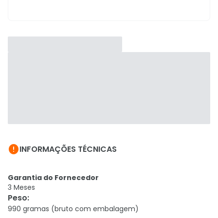

INFORMAÇÕES TÉCNICAS
Garantia do Fornecedor
3 Meses
Peso
:
990 gramas (bruto com embalagem)