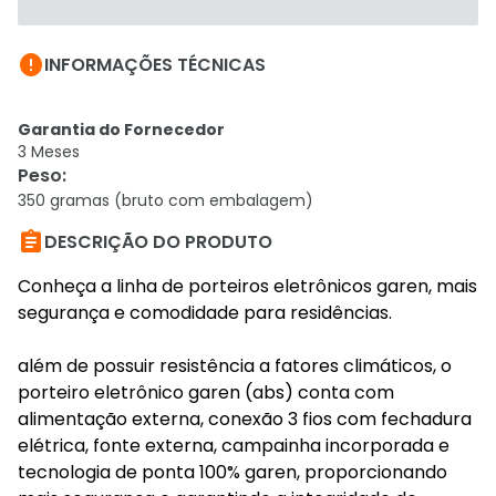

INFORMAÇÕES TÉCNICAS
Garantia do Fornecedor
3 Meses
Peso
:
350 gramas (bruto com embalagem)

DESCRIÇÃO DO PRODUTO
Conheça a linha de porteiros eletrônicos garen, mais
segurança e comodidade para residências.
além de possuir resistência a fatores climáticos, o
porteiro eletrônico garen (abs) conta com
alimentação externa, conexão 3 fios com fechadura
elétrica, fonte externa, campainha incorporada e
tecnologia de ponta 100% garen, proporcionando