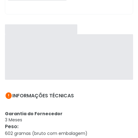

INFORMAÇÕES TÉCNICAS
Garantia do Fornecedor
3 Meses
Peso
:
602 gramas (bruto com embalagem)