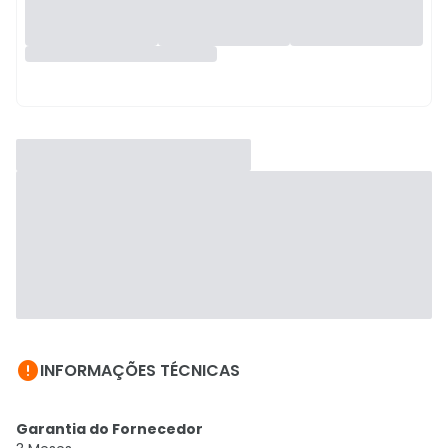

INFORMAÇÕES TÉCNICAS
Garantia do Fornecedor