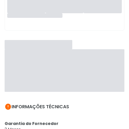

INFORMAÇÕES TÉCNICAS
Garantia do Fornecedor