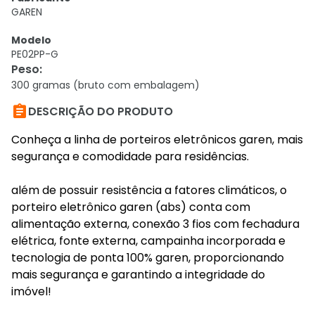
GAREN
Modelo
PE02PP-G
Peso
:
300 gramas (bruto com embalagem)

DESCRIÇÃO DO PRODUTO
Conheça a linha de porteiros eletrônicos garen, mais
segurança e comodidade para residências.
além de possuir resistência a fatores climáticos, o
porteiro eletrônico garen (abs) conta com
alimentação externa, conexão 3 fios com fechadura
elétrica, fonte externa, campainha incorporada e
tecnologia de ponta 100% garen, proporcionando
mais segurança e garantindo a integridade do
imóvel!