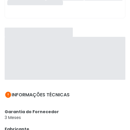

INFORMAÇÕES TÉCNICAS
Garantia do Fornecedor
3 Meses
Fabricante