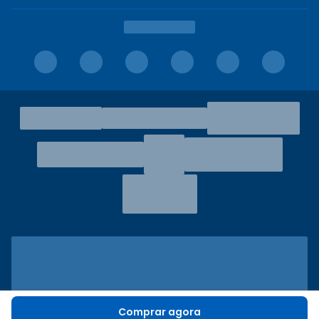
Comprar agora