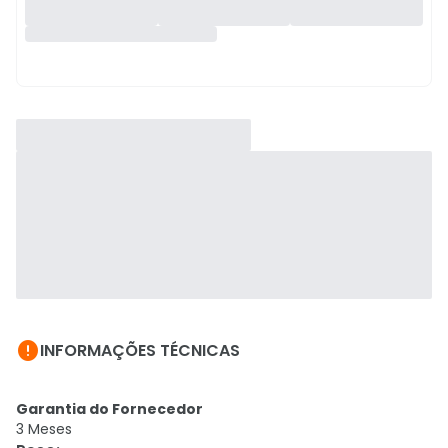

INFORMAÇÕES TÉCNICAS
Garantia do Fornecedor
3 Meses