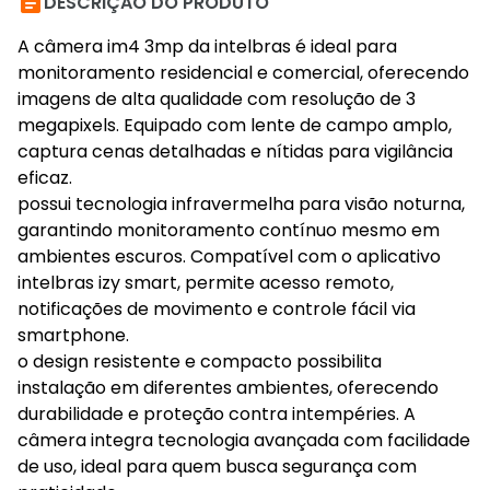

DESCRIÇÃO DO PRODUTO
A câmera im4 3mp da intelbras é ideal para
monitoramento residencial e comercial, oferecendo
imagens de alta qualidade com resolução de 3
megapixels. Equipado com lente de campo amplo,
captura cenas detalhadas e nítidas para vigilância
eficaz.
possui tecnologia infravermelha para visão noturna,
garantindo monitoramento contínuo mesmo em
ambientes escuros. Compatível com o aplicativo
intelbras izy smart, permite acesso remoto,
notificações de movimento e controle fácil via
smartphone.
o design resistente e compacto possibilita
instalação em diferentes ambientes, oferecendo
durabilidade e proteção contra intempéries. A
câmera integra tecnologia avançada com facilidade
de uso, ideal para quem busca segurança com