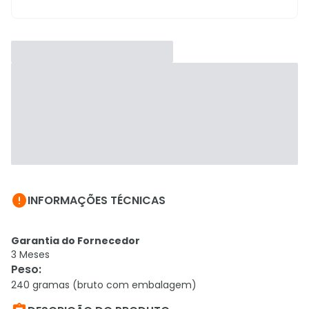

INFORMAÇÕES TÉCNICAS
Garantia do Fornecedor
3 Meses
Peso
:
240 gramas (bruto com embalagem)