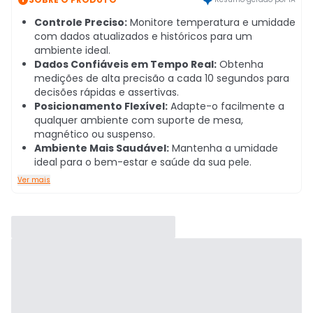
Controle Preciso:
Monitore temperatura e umidade
com dados atualizados e históricos para um
ambiente ideal.
Dados Confiáveis em Tempo Real:
Obtenha
medições de alta precisão a cada 10 segundos para
decisões rápidas e assertivas.
Posicionamento Flexível:
Adapte-o facilmente a
qualquer ambiente com suporte de mesa,
magnético ou suspenso.
Ambiente Mais Saudável:
Mantenha a umidade
ideal para o bem-estar e saúde da sua pele.
Ver mais