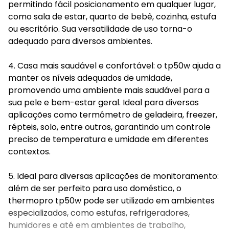
permitindo fácil posicionamento em qualquer lugar,
como sala de estar, quarto de bebê, cozinha, estufa
ou escritório. Sua versatilidade de uso torna-o
adequado para diversos ambientes.
4. Casa mais saudável e confortável: o tp50w ajuda a
manter os níveis adequados de umidade,
promovendo uma ambiente mais saudável para a
sua pele e bem-estar geral. Ideal para diversas
aplicações como termômetro de geladeira, freezer,
répteis, solo, entre outros, garantindo um controle
preciso de temperatura e umidade em diferentes
contextos.
5. Ideal para diversas aplicações de monitoramento:
além de ser perfeito para uso doméstico, o
thermopro tp50w pode ser utilizado em ambientes
especializados, como estufas, refrigeradores,
humidores e até em ambientes de trabalho,