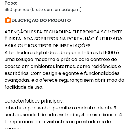
Peso
:
650 gramas (bruto com embalagem)

DESCRIÇÃO DO PRODUTO
ATENÇÃO!! ESTA FECHADURA ELETRONICA SOMENTE
É INSTALADA SOBREPOR NA PORTA, NÃO É UTILIZADA
PARA OUTROS TIPOS DE INSTALAÇÕES.
A fechadura digital de sobrepor intelbras fd 1000 é
uma solução moderna e prática para controle de
acesso em ambientes internos, como residências e
escritórios. Com design elegante e funcionalidades
avançadas, ela oferece segurança sem abrir mão da
facilidade de uso.
características principais:
abertura por senha: permite o cadastro de até 9
senhas, sendo 1 de administrador, 4 de uso diário e 4
temporárias para visitantes ou prestadores de
serviço.