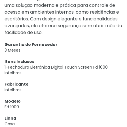
uma solução moderna e prática para controle de
acesso em ambientes internos, como residências e
escritórios. Com design elegante e funcionalidades
avançadas, ela oferece segurança sem abrir mão da
facilidade de uso.
Garantia do Fornecedor
3 Meses
Itens Inclusos
1-Fechadura Eletrônica Digital Touch Screen Fd 1000
Intelbras
Fabricante
Intelbras
Modelo
Fd 1000
Linha
Casa