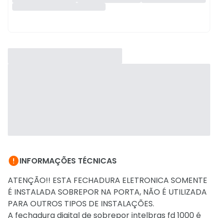

INFORMAÇÕES TÉCNICAS
ATENÇÃO!! ESTA FECHADURA ELETRONICA SOMENTE
É INSTALADA SOBREPOR NA PORTA, NÃO É UTILIZADA
PARA OUTROS TIPOS DE INSTALAÇÕES.
A fechadura digital de sobrepor intelbras fd 1000 é