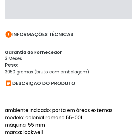

INFORMAÇÕES TÉCNICAS
Garantia do Fornecedor
3 Meses
Peso
:
3050 gramas (bruto com embalagem)

DESCRIÇÃO DO PRODUTO
ambiente indicado: porta em áreas externas
modelo: colonial romano 55-001
máquina: 55 mm
marca: lockwell