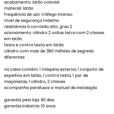
acabamento: latão colonial
material: latão
frequência de uso: tráfego intenso
nível de segurança máximo
resistência à corrosão alto: grau 2
acionamento: cilindro 2 voltas tetra com 2 chaves
em latão
testa e contra testa em latão
cilindro com mais de 380 milhões de segredo
diferentes
na caixa contém: 1 máquina externa, 1 conjunto de
espelhos em latão, 1 contra testa, 1 par de
maçanetas, 1 cilindro, 2 chaves
acompanha parafusos e manual de instalação
garantia pela loja: 90 dias
garantia indústria: 10 anos