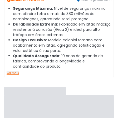
Segurança Máxima:
Nível de segurança máximo
com cilindro tetra e mais de 380 milhões de
combinações, garantindo total proteção.
Durabilidade Extrema:
Fabricada em latão maciço,
resistente à corrosão (Grau 2) e ideal para alto
tráfego em áreas externas.
Design Exclusivo:
Modelo colonial romano com
acabamento em latão, agregando sofisticação e
valor estético à sua porta.
Qualidade Assegurada:
10 anos de garantia de
fábrica, comprovando a longevidade e
confiabilidade do produto.
Ver mais