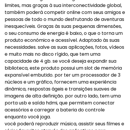
limites, mas graças à sua interconectividade global,
também poderá competir online com seus amigos e
pessoas de todo o mundo desfrutando de aventuras
inesquecíveis. Graças às suas pequenas dimensões,
o seu consumo de energia é baixo, o que o torna um
produto económico e acessível. Adaptado às suas
necessidades. salve as suas aplicações, fotos, vídeos
e muito mais no disco rígido, que tem uma
capacidade de 4 gb. se você deseja expandir sua
biblioteca, este produto possui um slot de memória
expansível embutido. por ter um processador de 3
núcleos e um gráfico, fornecem uma experiência
dinâmica, respostas ágeis e transições suaves de
imagens de alta definição. por outro lado, tem uma
porta usb e saída hdmi, que permitem conectar
acessórios e carregar a bateria do controle
enquanto você joga.
você poderá reproduzir música, assistir seus filmes e