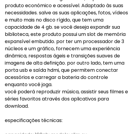
produto económico e acessível. Adaptado às suas
necessidades. salve as suas aplicações, fotos, vídeos
e muito mais no disco rígido, que tem uma
capacidade de 4 gb. se você deseja expandir sua
biblioteca, este produto possui um slot de memória
expansível embutido. por ter um processador de 3
núcleos e um gráfico, fornecem uma experiência
dinâmica, respostas ágeis e transições suaves de
imagens de alta definição. por outro lado, tem uma
porta usb e saída hdmi, que permitem conectar
acessórios e carregar a bateria do controle
enquanto você joga.
você poderá reproduzir música, assistir seus filmes e
séries favoritos através dos aplicativos para
download.
especificações técnicas: