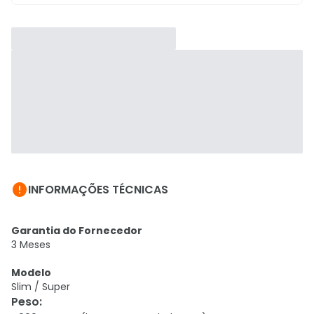

INFORMAÇÕES TÉCNICAS
Garantia do Fornecedor
3 Meses
Modelo
Slim / Super
Peso
: