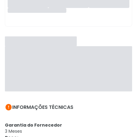

INFORMAÇÕES TÉCNICAS
Garantia do Fornecedor
3 Meses