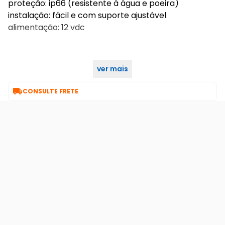
proteção: ip66 (resistente à água e poeira)
instalação: fácil e com suporte ajustável
alimentação: 12 vdc
ver mais

CONSULTE FRETE