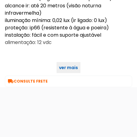
alcance ir: até 20 metros (visão noturna
infravermelha)
iluminação mínima: 0,02 lux (ir ligado: 0 lux)
proteção: ip66 (resistente à água e poeira)
instalação: fácil e com suporte ajustável
alimentação: 12 vdc
ver mais

CONSULTE FRETE