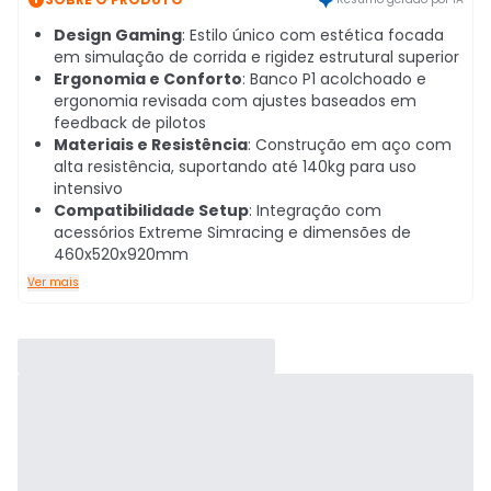
Design Gaming
: Estilo único com estética focada
em simulação de corrida e rigidez estrutural superior
Ergonomia e Conforto
: Banco P1 acolchoado e
ergonomia revisada com ajustes baseados em
feedback de pilotos
Materiais e Resistência
: Construção em aço com
alta resistência, suportando até 140kg para uso
intensivo
Compatibilidade Setup
: Integração com
acessórios Extreme Simracing e dimensões de
460x520x920mm
Ver mais