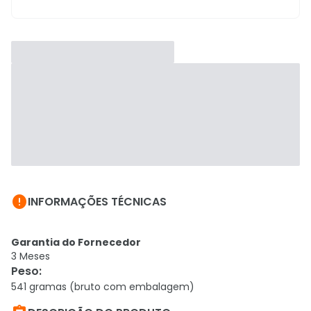

INFORMAÇÕES TÉCNICAS
Garantia do Fornecedor
3 Meses
Peso
:
541 gramas (bruto com embalagem)