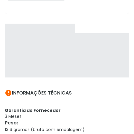

INFORMAÇÕES TÉCNICAS
Garantia do Fornecedor
3 Meses
Peso
:
1316 gramas (bruto com embalagem)