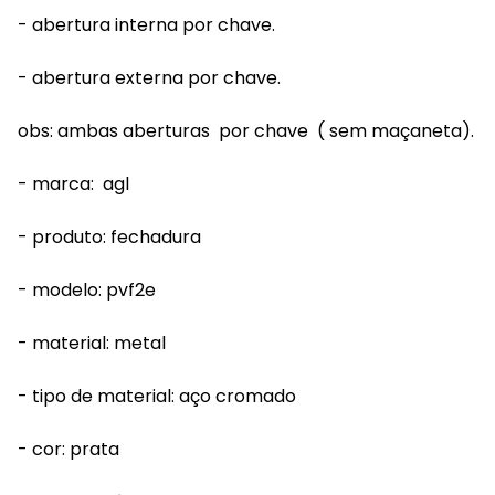
- abertura interna por chave.
- abertura externa por chave.
obs: ambas aberturas por chave ( sem maçaneta).
- marca: agl
- produto: fechadura
- modelo: pvf2e
- material: metal
- tipo de material: aço cromado
- cor: prata