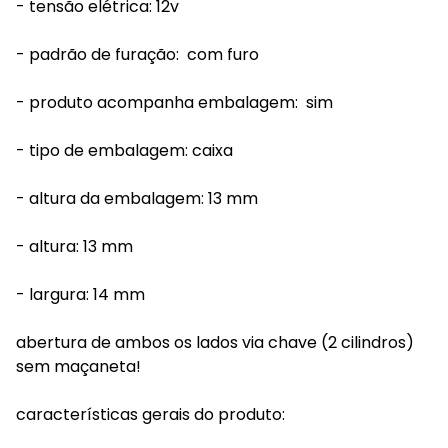
- tensão elétrica: 12v
- padrão de furação: com furo
- produto acompanha embalagem: sim
- tipo de embalagem: caixa
- altura da embalagem: 13 mm
- altura: 13 mm
- largura: 14 mm
abertura de ambos os lados via chave (2 cilindros)
sem maçaneta!
características gerais do produto: