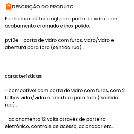

DESCRIÇÃO DO PRODUTO
Fechadura elétrica agl para porta de vidro com
acabamento cromado e inox polido.
pvf2e - porta de vidro com furos, vidro/vidro e
abertura para fora (sentido rua) .
características:
- compatível com porta de vidro com furos, com 2
folhas vidro/vidro e abertura para fora ( sentido
rua) .
- acionamento 12 volts através de porteiro
eletrônico, controle de acesso, acionador etc...