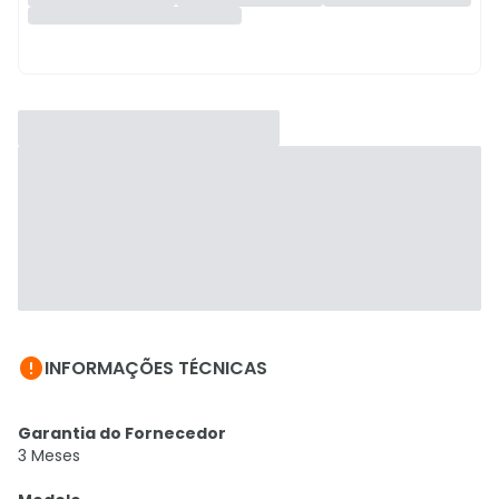

INFORMAÇÕES TÉCNICAS
Garantia do Fornecedor
3 Meses