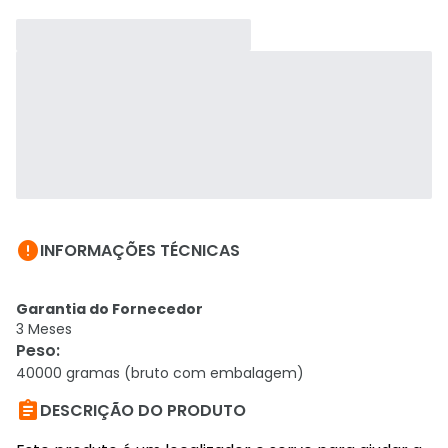

INFORMAÇÕES TÉCNICAS
Garantia do Fornecedor
3 Meses
Peso
:
40000 gramas (bruto com embalagem)

DESCRIÇÃO DO PRODUTO