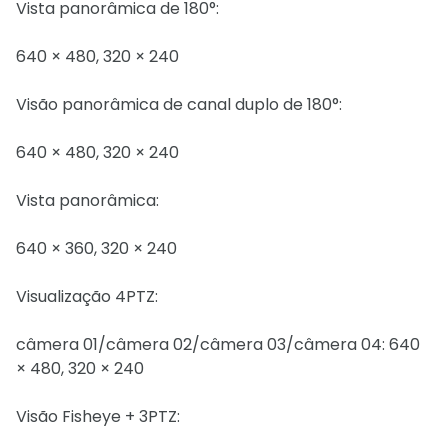
Vista panorâmica de 180°:
640 × 480, 320 × 240
Visão panorâmica de canal duplo de 180°:
640 × 480, 320 × 240
Vista panorâmica:
640 × 360, 320 × 240
Visualização 4PTZ:
câmera 01/câmera 02/câmera 03/câmera 04: 640
× 480, 320 × 240
Visão Fisheye + 3PTZ: