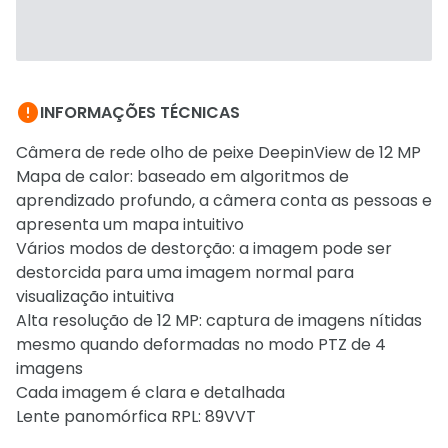

INFORMAÇÕES TÉCNICAS
Câmera de rede olho de peixe DeepinView de 12 MP
Mapa de calor: baseado em algoritmos de
aprendizado profundo, a câmera conta as pessoas e
apresenta um mapa intuitivo
Vários modos de destorção: a imagem pode ser
destorcida para uma imagem normal para
visualização intuitiva
Alta resolução de 12 MP: captura de imagens nítidas
mesmo quando deformadas no modo PTZ de 4
imagens
Cada imagem é clara e detalhada
Lente panomórfica RPL: 89VVT