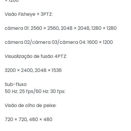
× 1200
Visão Fisheye + 3PTZ:
câmera 01: 2560 × 2560, 2048 × 2048, 1280 × 1280
câmera 02/câmera 03/câmera 04: 1600 × 1200
Visualização de fusão 4PTZ:
3200 × 2400, 2048 × 1536
Sub-fluxo
50 Hz: 25 fps/60 Hz: 30 fps:
Visão de olho de peixe:
720 × 720, 480 × 480