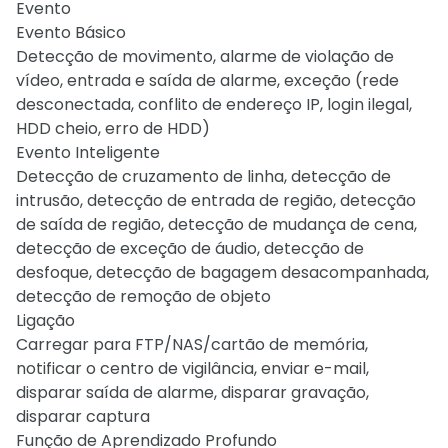
Evento
Evento Básico
Detecção de movimento, alarme de violação de
vídeo, entrada e saída de alarme, exceção (rede
desconectada, conflito de endereço IP, login ilegal,
HDD cheio, erro de HDD)
Evento Inteligente
Detecção de cruzamento de linha, detecção de
intrusão, detecção de entrada de região, detecção
de saída de região, detecção de mudança de cena,
detecção de exceção de áudio, detecção de
desfoque, detecção de bagagem desacompanhada,
detecção de remoção de objeto
Ligação
Carregar para FTP/NAS/cartão de memória,
notificar o centro de vigilância, enviar e-mail,
disparar saída de alarme, disparar gravação,
disparar captura
Função de Aprendizado Profundo