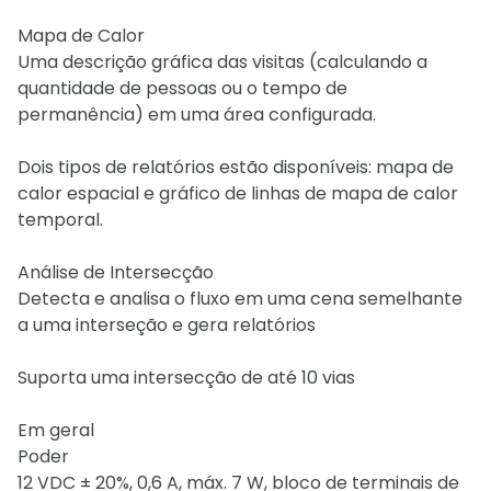
Mapa de Calor
Uma descrição gráfica das visitas (calculando a
quantidade de pessoas ou o tempo de
permanência) em uma área configurada.
Dois tipos de relatórios estão disponíveis: mapa de
calor espacial e gráfico de linhas de mapa de calor
temporal.
Análise de Intersecção
Detecta e analisa o fluxo em uma cena semelhante
a uma interseção e gera relatórios
Suporta uma intersecção de até 10 vias
Em geral
Poder
12 VDC ± 20%, 0,6 A, máx. 7 W, bloco de terminais de