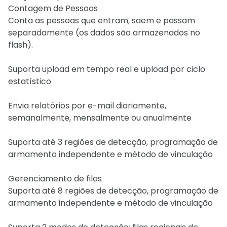
Contagem de Pessoas
Conta as pessoas que entram, saem e passam
separadamente (os dados são armazenados no
flash).
Suporta upload em tempo real e upload por ciclo
estatístico
Envia relatórios por e-mail diariamente,
semanalmente, mensalmente ou anualmente
Suporta até 3 regiões de detecção, programação de
armamento independente e método de vinculação
Gerenciamento de filas
Suporta até 8 regiões de detecção, programação de
armamento independente e método de vinculação