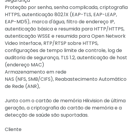
Segurança
Proteção por senha, senha complicada, criptografia
HTTPS, autenticação 802.1X (EAP-TLS, EAP-LEAP,
EAP-MD5), marca d'água, filtro de endereço IP,
autenticação básica e resumida para HTTP/HTTPS,
autenticação WSSE e resumida para Open Network
Video Interface, RTP/RTSP sobre HTTPS,
configurações de tempo limite de controle, log de
auditoria de segurança, TLS 1.2, autenticação de host
(endereço MAC)
Armazenamento em rede
NAS (NFS, SMB/CIFS), Reabastecimento Automático
de Rede (ANR),
Junto com o cartão de memória Hikvision de última
geração, a criptografia do cartão de memória e a
detecção de saúde são suportadas.
Cliente