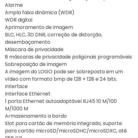
Alarme
Ampla faixa dinâmica (WDR)
WDR digital
Aprimoramento de imagem
BLC, HLC, 3D DNR, correção de distorção,
desembaçamento
Máscara de privacidade
8 máscaras de privacidade poligonais programáveis
Sobreposição de imagem
A imagem do LOGO pode ser sobreposta em um
vídeo com formato bmp de 128 × 128 e 24 bits.
Interface
Interface Ethernet
1 porta Ethernet autoadaptável RJ45 10 M/100
M/1000 M
Armazenamento a bordo
Slot para cartão de memória integrado, suporte
para cartão microSD/microSDHC/microSDXC, até