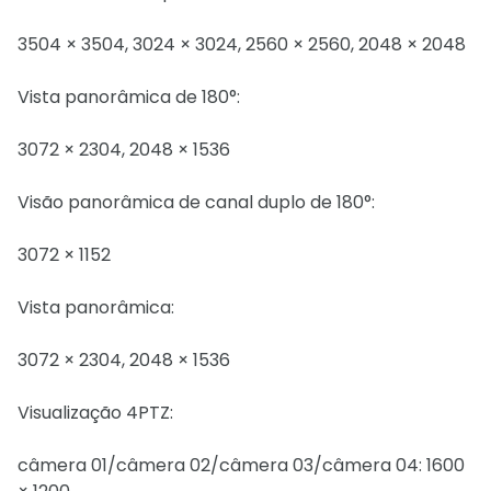
3504 × 3504, 3024 × 3024, 2560 × 2560, 2048 × 2048
Vista panorâmica de 180°:
3072 × 2304, 2048 × 1536
Visão panorâmica de canal duplo de 180°:
3072 × 1152
Vista panorâmica:
3072 × 2304, 2048 × 1536
Visualização 4PTZ:
câmera 01/câmera 02/câmera 03/câmera 04: 1600