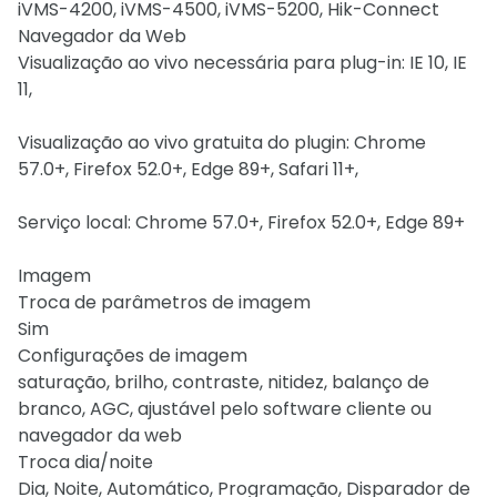
iVMS-4200, iVMS-4500, iVMS-5200, Hik-Connect
Navegador da Web
Visualização ao vivo necessária para plug-in: IE 10, IE
11,
Visualização ao vivo gratuita do plugin: Chrome
57.0+, Firefox 52.0+, Edge 89+, Safari 11+,
Serviço local: Chrome 57.0+, Firefox 52.0+, Edge 89+
Imagem
Troca de parâmetros de imagem
Sim
Configurações de imagem
saturação, brilho, contraste, nitidez, balanço de
branco, AGC, ajustável pelo software cliente ou
navegador da web
Troca dia/noite
Dia, Noite, Automático, Programação, Disparador de