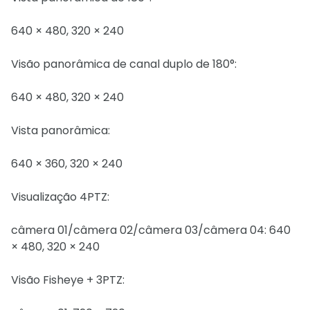
640 × 480, 320 × 240
Visão panorâmica de canal duplo de 180°:
640 × 480, 320 × 240
Vista panorâmica:
640 × 360, 320 × 240
Visualização 4PTZ:
câmera 01/câmera 02/câmera 03/câmera 04: 640
× 480, 320 × 240
Visão Fisheye + 3PTZ: