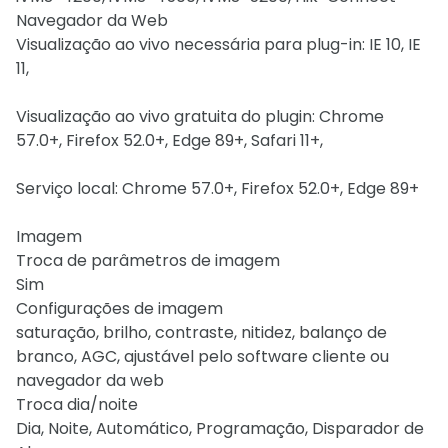
Navegador da Web
Visualização ao vivo necessária para plug-in: IE 10, IE
11,
Visualização ao vivo gratuita do plugin: Chrome
57.0+, Firefox 52.0+, Edge 89+, Safari 11+,
Serviço local: Chrome 57.0+, Firefox 52.0+, Edge 89+
Imagem
Troca de parâmetros de imagem
Sim
Configurações de imagem
saturação, brilho, contraste, nitidez, balanço de
branco, AGC, ajustável pelo software cliente ou
navegador da web
Troca dia/noite
Dia, Noite, Automático, Programação, Disparador de