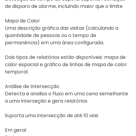
de disparo de alarme, incluindo maior que o limite
Mapa de Calor
Uma descrição gráfica das visitas (calculando a
quantidade de pessoas ou o tempo de
permanência) em uma área configurada.
Dois tipos de relatórios estão disponíveis: mapa de
calor espacial e gráfico de linhas de mapa de calor
temporal.
Análise de Intersecção
Detecta e analisa o fluxo em uma cena semelhante
a uma interseção e gera relatórios
Suporta uma intersecção de até 10 vias
Em geral