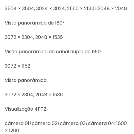
3504 × 3504, 3024 × 3024, 2560 × 2560, 2048 × 2048
Vista panorâmica de 180°:
3072 × 2304, 2048 × 1536
Visão panorâmica de canal duplo de 180°:
3072 × 1152
Vista panorâmica:
3072 × 2304, 2048 × 1536
Visualização 4PTZ:
câmera 01/câmera 02/câmera 03/câmera 04: 1600
× 1200