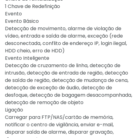
1 Chave de Redefinição
Evento
Evento Básico
Detecção de movimento, alarme de violação de
vídeo, entrada e saída de alarme, exceção (rede
desconectada, conflito de endereço IP, login ilegal,
HDD cheio, erro de HDD)
Evento Inteligente
Detecção de cruzamento de linha, detecção de
intrusão, detecção de entrada de região, detecção
de saída de região, detecção de mudança de cena,
detecção de exceção de áudio, detecção de
desfoque, detecção de bagagem desacompanhada,
detecção de remoção de objeto
Ligação
Carregar para FTP/NAS/cartão de memória,
notificar o centro de vigilância, enviar e-mail,
disparar saída de alarme, disparar gravação,