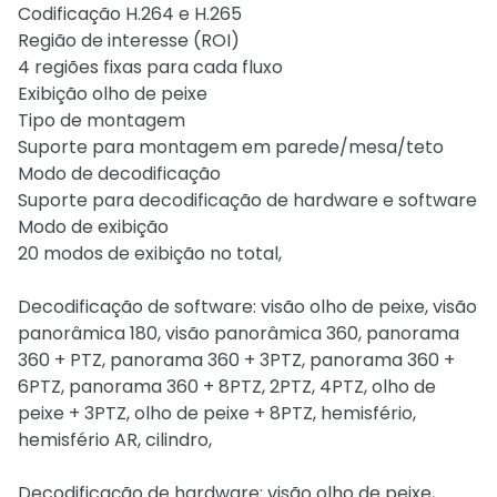
Codificação H.264 e H.265
Região de interesse (ROI)
4 regiões fixas para cada fluxo
Exibição olho de peixe
Tipo de montagem
Suporte para montagem em parede/mesa/teto
Modo de decodificação
Suporte para decodificação de hardware e software
Modo de exibição
20 modos de exibição no total,
Decodificação de software: visão olho de peixe, visão
panorâmica 180, visão panorâmica 360, panorama
360 + PTZ, panorama 360 + 3PTZ, panorama 360 +
6PTZ, panorama 360 + 8PTZ, 2PTZ, 4PTZ, olho de
peixe + 3PTZ, olho de peixe + 8PTZ, hemisfério,
hemisfério AR, cilindro,
Decodificação de hardware: visão olho de peixe,