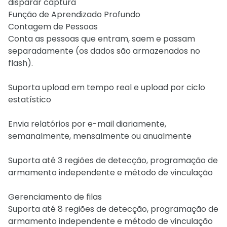
disparar captura
Função de Aprendizado Profundo
Contagem de Pessoas
Conta as pessoas que entram, saem e passam
separadamente (os dados são armazenados no
flash).
Suporta upload em tempo real e upload por ciclo
estatístico
Envia relatórios por e-mail diariamente,
semanalmente, mensalmente ou anualmente
Suporta até 3 regiões de detecção, programação de
armamento independente e método de vinculação
Gerenciamento de filas
Suporta até 8 regiões de detecção, programação de
armamento independente e método de vinculação