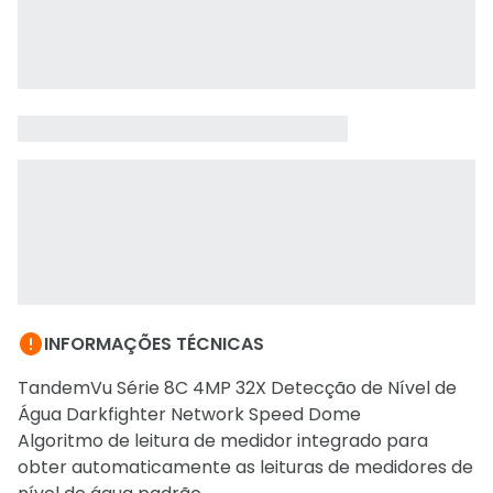

INFORMAÇÕES TÉCNICAS
TandemVu Série 8C 4MP 32X Detecção de Nível de
Água Darkfighter Network Speed Dome
Algoritmo de leitura de medidor integrado para
obter automaticamente as leituras de medidores de