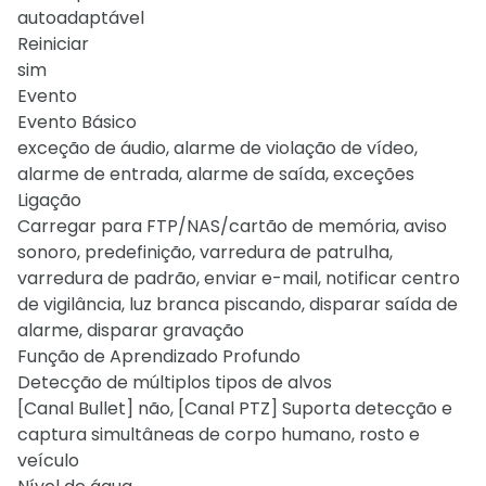
autoadaptável
Reiniciar
sim
Evento
Evento Básico
exceção de áudio, alarme de violação de vídeo,
alarme de entrada, alarme de saída, exceções
Ligação
Carregar para FTP/NAS/cartão de memória, aviso
sonoro, predefinição, varredura de patrulha,
varredura de padrão, enviar e-mail, notificar centro
de vigilância, luz branca piscando, disparar saída de
alarme, disparar gravação
Função de Aprendizado Profundo
Detecção de múltiplos tipos de alvos
[Canal Bullet] não, [Canal PTZ] Suporta detecção e
captura simultâneas de corpo humano, rosto e
veículo