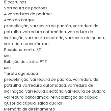
8 patrulhas
Varredura de padrões
4 varreduras de padrões
Ação do Parque
predefinição, varredura de padrão, varredura de
patrulha, varredura automática, varredura de
inclinação, varredura aleatória, varredura de quadro,
varredura panorâmica
Posicionamento 3D
sim
Exibição de status PTZ
sim
Tarefa agendada
predefinição, varredura de padrão, varredura de
patrulha, varredura automática, varredura de
inclinação, varredura aleatória, varredura de quadro,
varredura panorâmica, reinicialização da cúpula,
ajuste da cúpula, saída auxiliar
Memória de desligamento