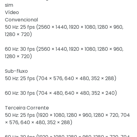
sim
Vídeo
Convencional
50 Hz: 25 fps (2560 × 1440, 1920 × 1080, 1280 × 960,
1280 × 720)
60 Hz: 30 fps (2560 × 1440, 1920 × 1080, 1280 × 960,
1280 × 720)
Sub-fluxo
50 Hz: 25 fps (704 × 576, 640 × 480, 352 × 288)
60 Hz: 30 fps (704 × 480, 640 × 480, 352 × 240)
Terceira Corrente
50 Hz: 25 fps (1920 × 1080, 1280 × 960, 1280 × 720, 704
× 576, 640 × 480, 352 × 288)