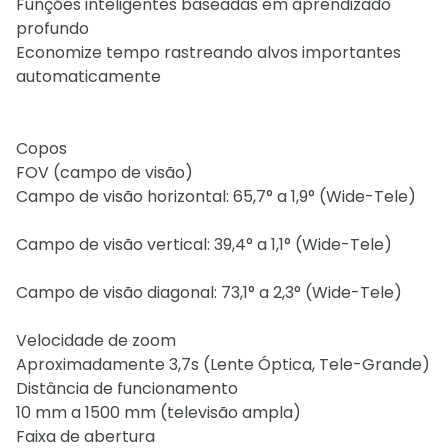
Funções inteligentes baseadas em aprendizado
profundo
Economize tempo rastreando alvos importantes
automaticamente
Copos
FOV (campo de visão)
Campo de visão horizontal: 65,7° a 1,9° (Wide-Tele)
Campo de visão vertical: 39,4° a 1,1° (Wide-Tele)
Campo de visão diagonal: 73,1° a 2,3° (Wide-Tele)
Velocidade de zoom
Aproximadamente 3,7s (Lente Óptica, Tele-Grande)
Distância de funcionamento
10 mm a 1500 mm (televisão ampla)
Faixa de abertura