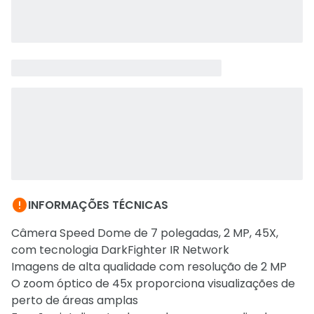

INFORMAÇÕES TÉCNICAS
Câmera Speed Dome de 7 polegadas, 2 MP, 45X,
com tecnologia DarkFighter IR Network
Imagens de alta qualidade com resolução de 2 MP
O zoom óptico de 45x proporciona visualizações de
perto de áreas amplas