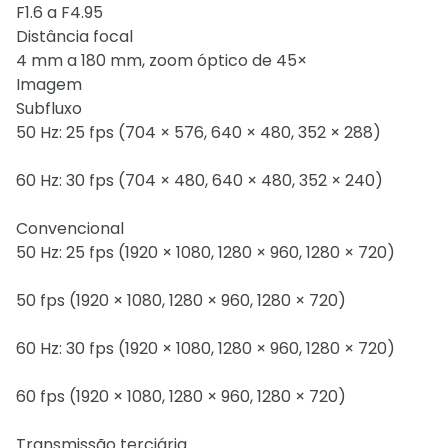
F1.6 a F4.95
Distância focal
4 mm a 180 mm, zoom óptico de 45×
Imagem
Subfluxo
50 Hz: 25 fps (704 × 576, 640 × 480, 352 × 288)
60 Hz: 30 fps (704 × 480, 640 × 480, 352 × 240)
Convencional
50 Hz: 25 fps (1920 × 1080, 1280 × 960, 1280 × 720)
50 fps (1920 × 1080, 1280 × 960, 1280 × 720)
60 Hz: 30 fps (1920 × 1080, 1280 × 960, 1280 × 720)
60 fps (1920 × 1080, 1280 × 960, 1280 × 720)
Transmissão terciária