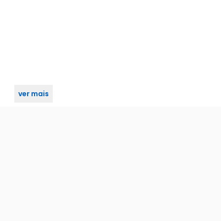
ver mais