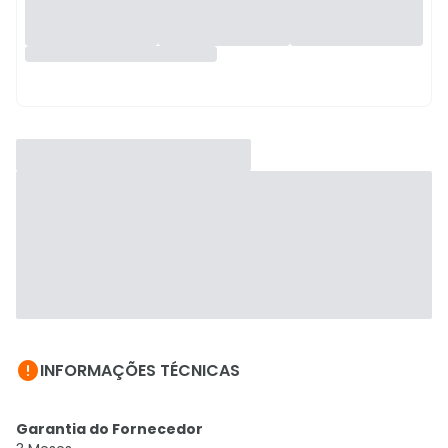

INFORMAÇÕES TÉCNICAS
Garantia do Fornecedor