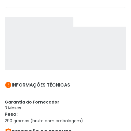

INFORMAÇÕES TÉCNICAS
Garantia do Fornecedor
3 Meses
Peso
:
290 gramas (bruto com embalagem)