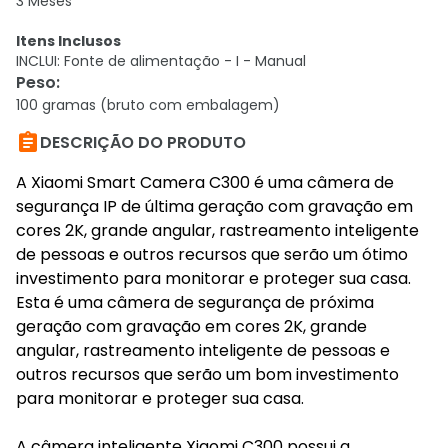
3 Meses
Itens Inclusos
INCLUI: Fonte de alimentação - I - Manual
Peso
:
100 gramas (bruto com embalagem)

DESCRIÇÃO DO PRODUTO
A Xiaomi Smart Camera C300 é uma câmera de
segurança IP de última geração com gravação em
cores 2K, grande angular, rastreamento inteligente
de pessoas e outros recursos que serão um ótimo
investimento para monitorar e proteger sua casa.
Esta é uma câmera de segurança de próxima
geração com gravação em cores 2K, grande
angular, rastreamento inteligente de pessoas e
outros recursos que serão um bom investimento
para monitorar e proteger sua casa.
A câmera inteligente Xiaomi C300 possui a