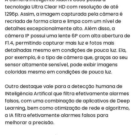
tecnologia Ultra Clear HD com resolução de até
1296p. Assim, a imagem capturada pela câmera é
recriada de forma clara e limpa com um nível de
detalhes excepcionalmente alto. Além disso, a
câmera IP possui uma lente 6P com alta abertura de
F1.4, permitindo capturar mais luz e fotos mais
detalhadas mesmo em condições de pouca luz. Ela,
por exemplo, é o tipo de câmera que, graças ao seu
sensor altamente sensível, pode exibir imagens
coloridas mesmo em condições de pouca luz.
Outro destaque vale para a detecção humana de
INteligência Artifical que filtra efetivamente alarmes
falsos, com uma combinação de aplicativos de Deep
Learning, bem como otimização de rede e algoritmo,
a IA filtra efetivamente alarmes falsos para
melhorar a precisão.