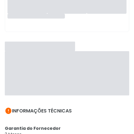

INFORMAÇÕES TÉCNICAS
Garantia do Fornecedor