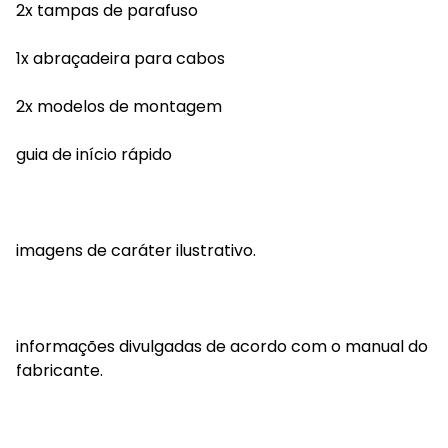
2x tampas de parafuso
1x abraçadeira para cabos
2x modelos de montagem
guia de início rápido
imagens de caráter ilustrativo.
informações divulgadas de acordo com o manual do
fabricante.