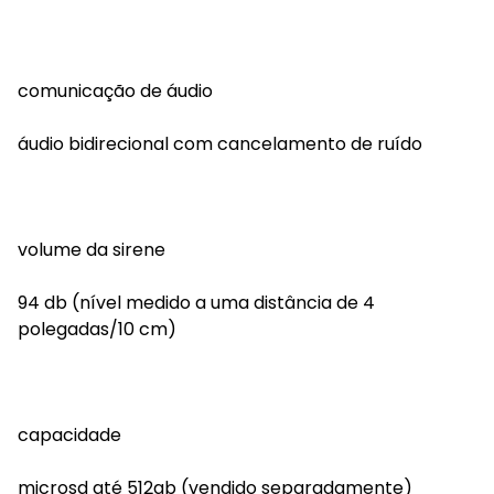
comunicação de áudio
áudio bidirecional com cancelamento de ruído
volume da sirene
94 db (nível medido a uma distância de 4
polegadas/10 cm)
capacidade
microsd até 512gb (vendido separadamente)