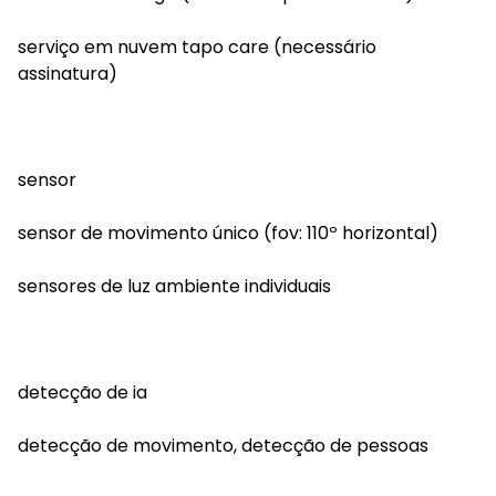
serviço em nuvem tapo care (necessário
assinatura)
sensor
sensor de movimento único (fov: 110º horizontal)
sensores de luz ambiente individuais
detecção de ia
detecção de movimento, detecção de pessoas