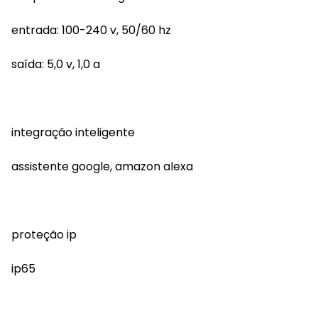
entrada: 100-240 v, 50/60 hz
saída: 5,0 v, 1,0 a
integração inteligente
assistente google, amazon alexa
proteção ip
ip65