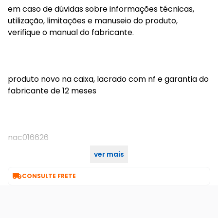
em caso de dúvidas sobre informações técnicas,
utilização, limitações e manuseio do produto,
verifique o manual do fabricante.
produto novo na caixa, lacrado com nf e garantia do
fabricante de 12 meses
nac016626
ver mais
ean: 8885020620368

CONSULTE FRETE