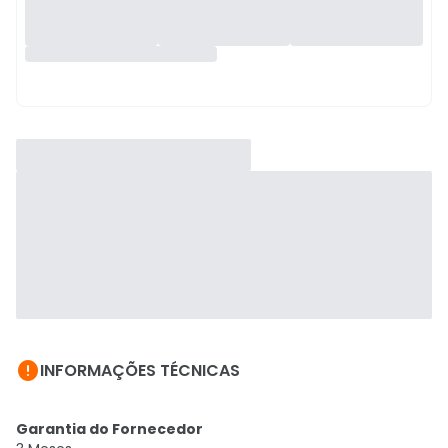

INFORMAÇÕES TÉCNICAS
Garantia do Fornecedor