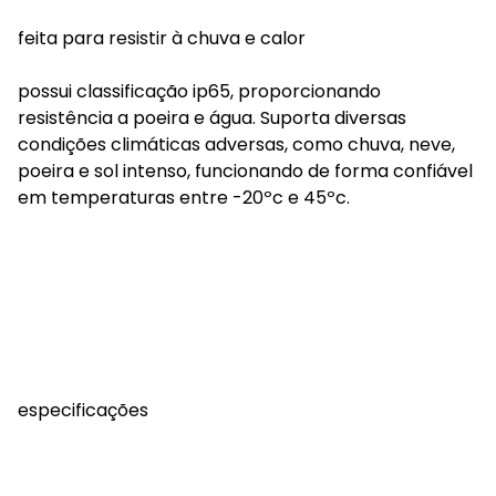
feita para resistir à chuva e calor
possui classificação ip65, proporcionando
resistência a poeira e água. Suporta diversas
condições climáticas adversas, como chuva, neve,
poeira e sol intenso, funcionando de forma confiável
em temperaturas entre -20ºc e 45ºc.
especificações