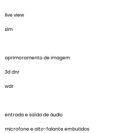
live view
sim
aprimoramento de imagem
3d dnr
wdr
entrada e saída de áudio
microfone e alto-falante embutidos