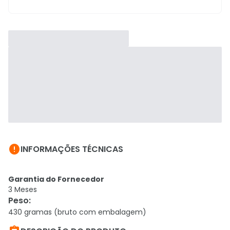

INFORMAÇÕES TÉCNICAS
Garantia do Fornecedor
3 Meses
Peso
:
430 gramas (bruto com embalagem)