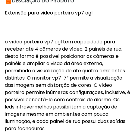

DESCRIÇÃO DO PRODUTO
Extensão para video porteiro vp7 agl
o vídeo porteiro vp7 agl tem capacidade para
receber até 4 câmeras de vídeo, 2 painéis de rua,
desta forma é possível posicionar as câmeras e
painéis e ampliar a visão da área externa,
permitindo a visualização de até quatro ambientes
distintos. O monitor vp7 7” permite a visualização
das imagens sem distorção de cores. O vídeo
porteiro permite inúmeras configurações, inclusive, é
possível conectá-lo com centrais de alarme. Os
leds infravermelhos possibilitam a captação de
imagens mesmo em ambientes com pouca
iluminação, e cada painel de rua possui duas saídas
para fechaduras.