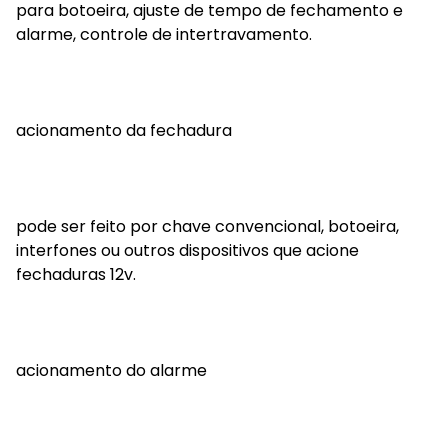
para botoeira, ajuste de tempo de fechamento e
alarme, controle de intertravamento.
acionamento da fechadura
pode ser feito por chave convencional, botoeira,
interfones ou outros dispositivos que acione
fechaduras 12v.
acionamento do alarme