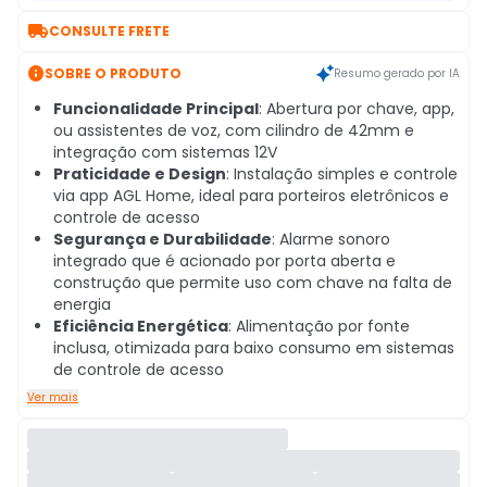

CONSULTE FRETE

SOBRE O PRODUTO
Resumo gerado por IA
Funcionalidade Principal
: Abertura por chave, app,
ou assistentes de voz, com cilindro de 42mm e
integração com sistemas 12V
Praticidade e Design
: Instalação simples e controle
via app AGL Home, ideal para porteiros eletrônicos e
controle de acesso
Segurança e Durabilidade
: Alarme sonoro
integrado que é acionado por porta aberta e
construção que permite uso com chave na falta de
energia
Eficiência Energética
: Alimentação por fonte
inclusa, otimizada para baixo consumo em sistemas
de controle de acesso
Ver mais