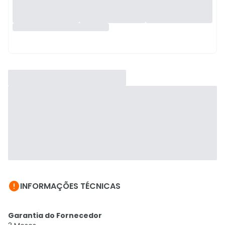

INFORMAÇÕES TÉCNICAS
Garantia do Fornecedor