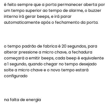
é feito sempre que a porta permanecer aberta por
um tempo superior ao tempo de alarme, o buzzer
interno irá gerar beeps, e irá parar
automaticamente após o fechamento da porta.
o tempo padrão de fabrica é 20 segundos, para
alterar pressione a micro chave, a fechadura
começará a emitir beeps, cada beep é equivalente
a 1 segundo, quando chegar no tempo desejado
solte a micro chave e o novo tempo estará
configurado
na falta de energia