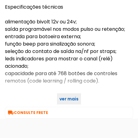
Especificações técnicas
alimentação bivolt 12v ou 24v;
saída programável nos modos pulso ou retenção;
entrada para botoeira externa;
função beep para sinalização sonora;
seleção do contato de saída na/nf por straps;
leds indicadores para mostrar o canal (relé)
acionado;
capacidade para até 768 botões de controles
remotos (code learning / rolling code).
ver mais
características gerais do produto:

CONSULTE FRETE