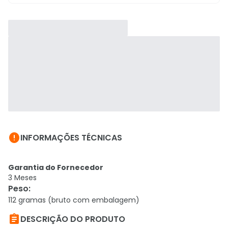

INFORMAÇÕES TÉCNICAS
Garantia do Fornecedor
3 Meses
Peso
:
112 gramas (bruto com embalagem)

DESCRIÇÃO DO PRODUTO