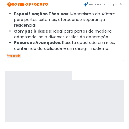

SOBRE O PRODUTO
Resumo gerado por IA
Especificações Técnicas
: Mecanismo de 40mm
para portas externas, oferecendo segurança
residencial.
Compatibilidade
: Ideal para portas de madeira,
adaptando-se a diversos estilos de decoração.
Recursos Avançados
: Roseta quadrada em inox,
conferindo durabilidade e um design moderno.
Ver mais