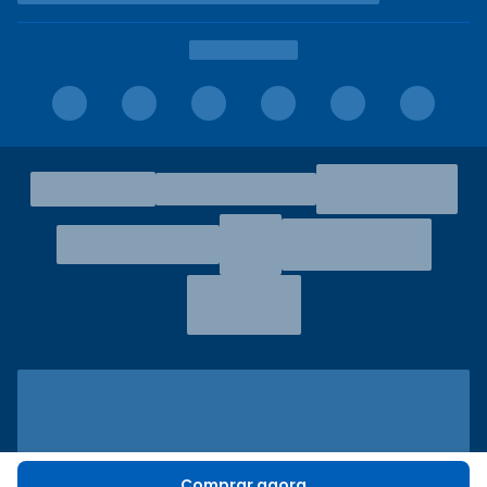
Comprar agora