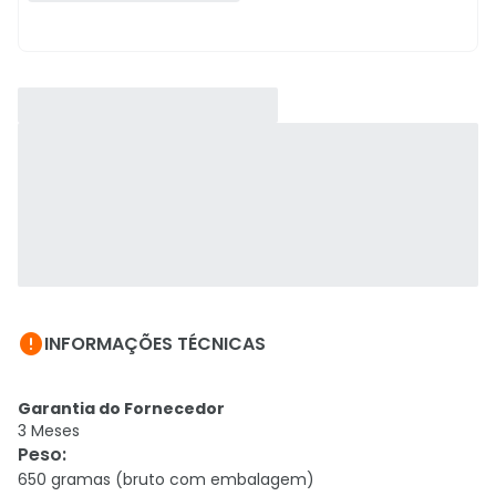

INFORMAÇÕES TÉCNICAS
Garantia do Fornecedor
3 Meses
Peso
:
650 gramas (bruto com embalagem)