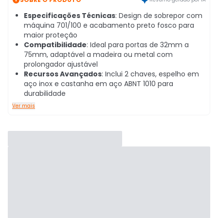
Especificações Técnicas
: Design de sobrepor com
máquina 701/100 e acabamento preto fosco para
maior proteção
Compatibilidade
: Ideal para portas de 32mm a
75mm, adaptável a madeira ou metal com
prolongador ajustável
Recursos Avançados
: Inclui 2 chaves, espelho em
aço inox e castanha em aço ABNT 1010 para
durabilidade
Ver mais