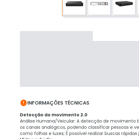

INFORMAÇÕES TÉCNICAS
Detecção do movimento 2.0
Análise Humana/Veicular: A detecção de movimento b
os canais analógicos, podendo classificar pessoas e v
como folhas e luzes; É possível realizar buscas rápidas