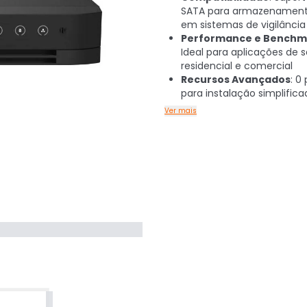
SATA para armazenamento
em sistemas de vigilância
Performance e Benchm
Ideal para aplicações de 
residencial e comercial
Recursos Avançados
: 0
para instalação simplifica
Ver mais