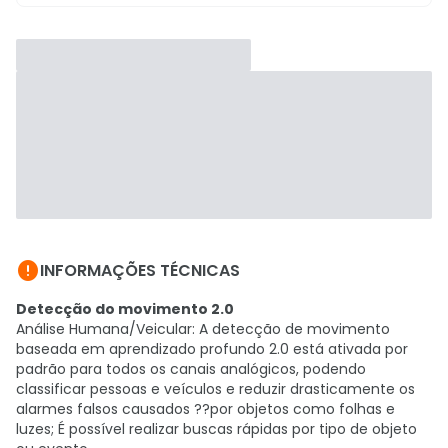

INFORMAÇÕES TÉCNICAS
Detecção do movimento 2.0
Análise Humana/Veicular: A detecção de movimento
baseada em aprendizado profundo 2.0 está ativada por
padrão para todos os canais analógicos, podendo
classificar pessoas e veículos e reduzir drasticamente os
alarmes falsos causados ??por objetos como folhas e
luzes; É possível realizar buscas rápidas por tipo de objeto