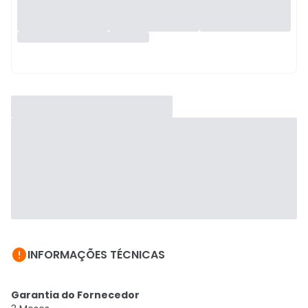

INFORMAÇÕES TÉCNICAS
Garantia do Fornecedor