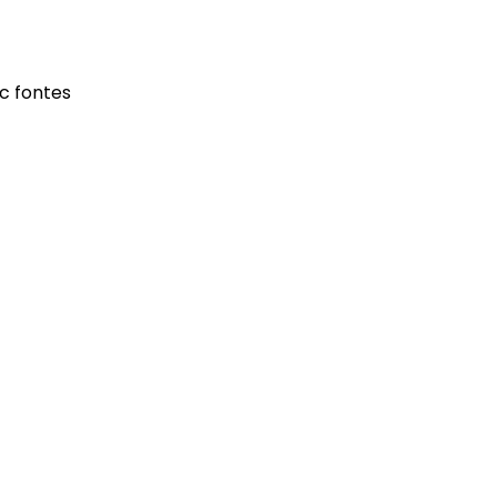
c fontes