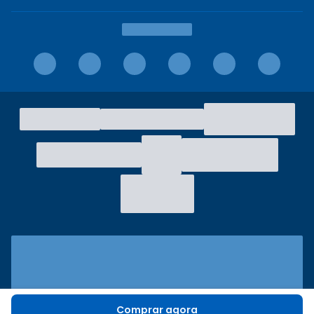
Comprar agora