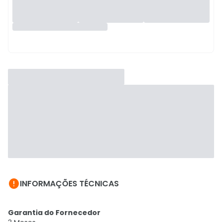

INFORMAÇÕES TÉCNICAS
Garantia do Fornecedor