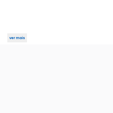
ver mais