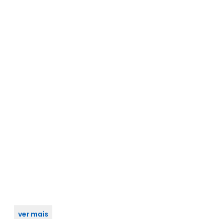
ver mais