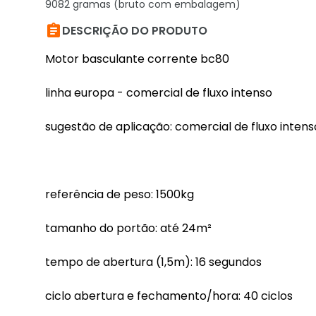
9082 gramas (bruto com embalagem)

DESCRIÇÃO DO PRODUTO
Motor basculante corrente bc80
linha europa - comercial de fluxo intenso
sugestão de aplicação: comercial de fluxo intens
referência de peso: 1500kg
tamanho do portão: até 24m²
tempo de abertura (1,5m): 16 segundos
ciclo abertura e fechamento/hora: 40 ciclos