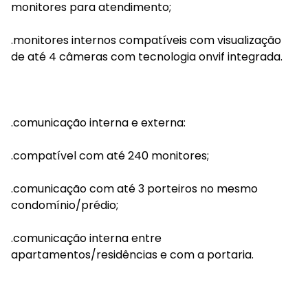
monitores para atendimento;
.monitores internos compatíveis com visualização
de até 4 câmeras com tecnologia onvif integrada.
.comunicação interna e externa:
.compatível com até 240 monitores;
.comunicação com até 3 porteiros no mesmo
condomínio/prédio;
.comunicação interna entre
apartamentos/residências e com a portaria.