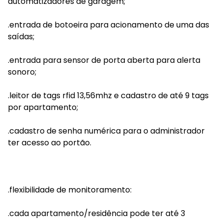
automatizadores de garagem;
.entrada de botoeira para acionamento de uma das
saídas;
.entrada para sensor de porta aberta para alerta
sonoro;
.leitor de tags rfid 13,56mhz e cadastro de até 9 tags
por apartamento;
.cadastro de senha numérica para o administrador
ter acesso ao portão.
.flexibilidade de monitoramento:
.cada apartamento/residência pode ter até 3