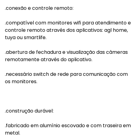
.conexão e controle remoto:
.compatível com monitores wifi para atendimento e
controle remoto através dos aplicativos: agl home,
tuya ou smartlife.
.abertura de fechadura e visualização das câmeras
remotamente através do aplicativo.
.necessário switch de rede para comunicação com
os monitores.
.construção durável:
.fabricado em alumínio escovado e com traseira em
metal.