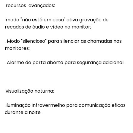
.recursos avançados:
.modo "não está em casa" ativa gravação de
recados de áudio e vídeo no monitor;
. Modo "silencioso" para silenciar as chamadas nos
monitores;
. Alarme de porta aberta para segurança adicional.
.visualização noturna:
.iluminação infravermelho para comunicação eficaz
durante a noite.