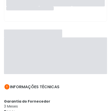

INFORMAÇÕES TÉCNICAS
Garantia do Fornecedor
3 Meses