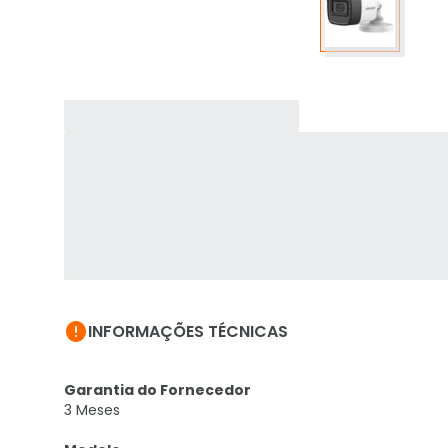

INFORMAÇÕES TÉCNICAS
Garantia do Fornecedor
3 Meses