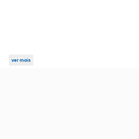
ver mais