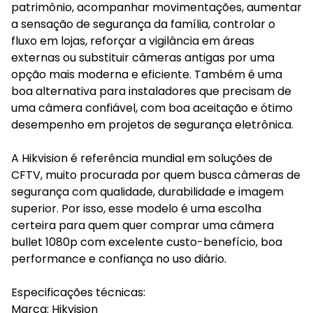
patrimônio, acompanhar movimentações, aumentar
a sensação de segurança da família, controlar o
fluxo em lojas, reforçar a vigilância em áreas
externas ou substituir câmeras antigas por uma
opção mais moderna e eficiente. Também é uma
boa alternativa para instaladores que precisam de
uma câmera confiável, com boa aceitação e ótimo
desempenho em projetos de segurança eletrônica.
A Hikvision é referência mundial em soluções de
CFTV, muito procurada por quem busca câmeras de
segurança com qualidade, durabilidade e imagem
superior. Por isso, esse modelo é uma escolha
certeira para quem quer comprar uma câmera
bullet 1080p com excelente custo-benefício, boa
performance e confiança no uso diário.
Especificações técnicas:
Marca: Hikvision