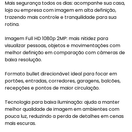
Mais segurança todos os dias: acompanhe sua casa,
loja ou empresa com imagem em alta definição,
trazendo mais controle e tranquilidade para sua
rotina.
Imagem Full HD 1080p 2MP: mais nitidez para
visualizar pessoas, objetos e movimentações com
melhor definição em comparação com câmeras de
baixa resolução.
Formato bullet direcionável: ideal para focar em
portões, entradas, corredores, garagens, balcões,
recepções e pontos de maior circulação.
Tecnologia para baixa iluminação: ajuda a manter
melhor qualidade de imagem em ambientes com
pouca luz, reduzindo a perda de detalhes em cenas
mais escuras.