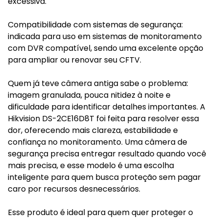
excessiva.
Compatibilidade com sistemas de segurança:
indicada para uso em sistemas de monitoramento
com DVR compatível, sendo uma excelente opção
para ampliar ou renovar seu CFTV.
Quem já teve câmera antiga sabe o problema:
imagem granulada, pouca nitidez à noite e
dificuldade para identificar detalhes importantes. A
Hikvision DS-2CE16D8T foi feita para resolver essa
dor, oferecendo mais clareza, estabilidade e
confiança no monitoramento. Uma câmera de
segurança precisa entregar resultado quando você
mais precisa, e esse modelo é uma escolha
inteligente para quem busca proteção sem pagar
caro por recursos desnecessários.
Esse produto é ideal para quem quer proteger o