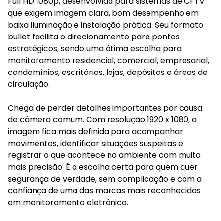
Full HD 1080p, desenvolvida para sistemas de CFTV
que exigem imagem clara, bom desempenho em
baixa iluminação e instalação prática. Seu formato
bullet facilita o direcionamento para pontos
estratégicos, sendo uma ótima escolha para
monitoramento residencial, comercial, empresarial,
condomínios, escritórios, lojas, depósitos e áreas de
circulação.
Chega de perder detalhes importantes por causa
de câmera comum. Com resolução 1920 x 1080, a
imagem fica mais definida para acompanhar
movimentos, identificar situações suspeitas e
registrar o que acontece no ambiente com muito
mais precisão. É a escolha certa para quem quer
segurança de verdade, sem complicação e com a
confiança de uma das marcas mais reconhecidas
em monitoramento eletrônico.