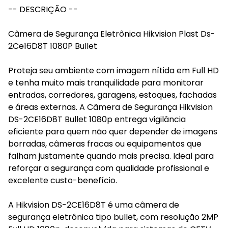
-- DESCRIÇÃO --
Câmera de Segurança Eletrônica Hikvision Plast Ds-
2Ce16D8T 1080P Bullet
Proteja seu ambiente com imagem nítida em Full HD
e tenha muito mais tranquilidade para monitorar
entradas, corredores, garagens, estoques, fachadas
e áreas externas. A Câmera de Segurança Hikvision
DS-2CE16D8T Bullet 1080p entrega vigilância
eficiente para quem não quer depender de imagens
borradas, câmeras fracas ou equipamentos que
falham justamente quando mais precisa. Ideal para
reforçar a segurança com qualidade profissional e
excelente custo-benefício.
A Hikvision DS-2CE16D8T é uma câmera de
segurança eletrônica tipo bullet, com resolução 2MP