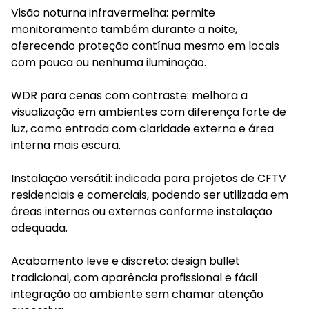
Visão noturna infravermelha: permite
monitoramento também durante a noite,
oferecendo proteção contínua mesmo em locais
com pouca ou nenhuma iluminação.
WDR para cenas com contraste: melhora a
visualização em ambientes com diferença forte de
luz, como entrada com claridade externa e área
interna mais escura.
Instalação versátil: indicada para projetos de CFTV
residenciais e comerciais, podendo ser utilizada em
áreas internas ou externas conforme instalação
adequada.
Acabamento leve e discreto: design bullet
tradicional, com aparência profissional e fácil
integração ao ambiente sem chamar atenção