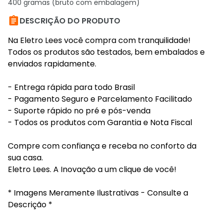
400 gramas (bruto com embalagem)

DESCRIÇÃO DO PRODUTO
Na Eletro Lees você compra com tranquilidade!
Todos os produtos são testados, bem embalados e
enviados rapidamente.
- Entrega rápida para todo Brasil
- Pagamento Seguro e Parcelamento Facilitado
- Suporte rápido no pré e pós-venda
- Todos os produtos com Garantia e Nota Fiscal
Compre com confiança e receba no conforto da
sua casa.
Eletro Lees. A Inovação a um clique de você!
* Imagens Meramente Ilustrativas - Consulte a
Descrição *