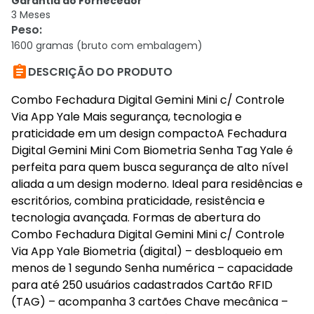
Garantia do Fornecedor
3 Meses
Peso
:
1600 gramas (bruto com embalagem)

DESCRIÇÃO DO PRODUTO
Combo Fechadura Digital Gemini Mini c/ Controle
Via App Yale Mais segurança, tecnologia e
praticidade em um design compactoA Fechadura
Digital Gemini Mini Com Biometria Senha Tag Yale é
perfeita para quem busca segurança de alto nível
aliada a um design moderno. Ideal para residências e
escritórios, combina praticidade, resistência e
tecnologia avançada. Formas de abertura do
Combo Fechadura Digital Gemini Mini c/ Controle
Via App Yale Biometria (digital) – desbloqueio em
menos de 1 segundo Senha numérica – capacidade
para até 250 usuários cadastrados Cartão RFID
(TAG) – acompanha 3 cartões Chave mecânica –